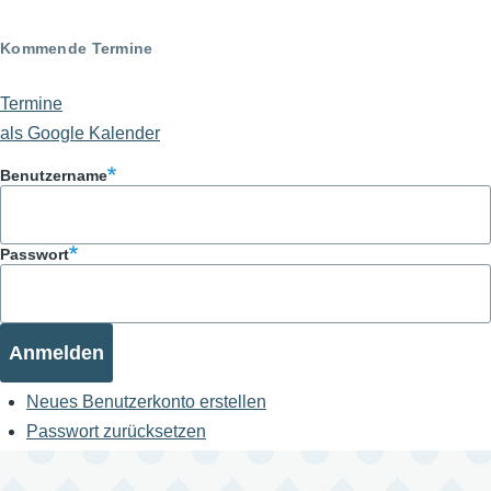
Kommende Termine
Termine
als Google Kalender
Benutzername
Passwort
Neues Benutzerkonto erstellen
Passwort zurücksetzen