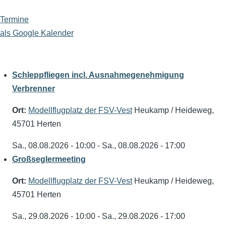
Termine
als Google Kalender
Schleppfliegen incl. Ausnahmegenehmigung
Verbrenner
Ort:
Modellflugplatz der FSV-Vest
Heukamp / Heideweg,
45701 Herten
Sa., 08.08.2026 - 10:00
-
Sa., 08.08.2026 - 17:00
Großseglermeeting
Ort:
Modellflugplatz der FSV-Vest
Heukamp / Heideweg,
45701 Herten
Sa., 29.08.2026 - 10:00
-
Sa., 29.08.2026 - 17:00