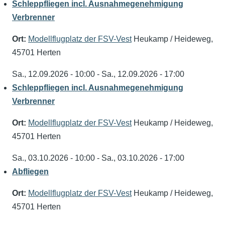
Schleppfliegen incl. Ausnahmegenehmigung
Verbrenner
Ort:
Modellflugplatz der FSV-Vest
Heukamp / Heideweg,
45701 Herten
Sa., 12.09.2026 - 10:00
-
Sa., 12.09.2026 - 17:00
Schleppfliegen incl. Ausnahmegenehmigung
Verbrenner
Ort:
Modellflugplatz der FSV-Vest
Heukamp / Heideweg,
45701 Herten
Sa., 03.10.2026 - 10:00
-
Sa., 03.10.2026 - 17:00
Abfliegen
Ort:
Modellflugplatz der FSV-Vest
Heukamp / Heideweg,
45701 Herten