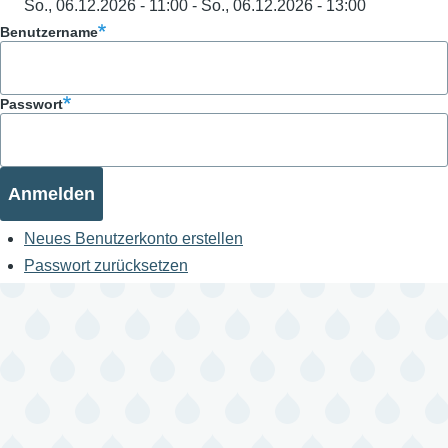
So., 06.12.2026 - 11:00
-
So., 06.12.2026 - 13:00
Benutzername
Passwort
Neues Benutzerkonto erstellen
Passwort zurücksetzen