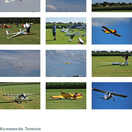
Kommende Termine