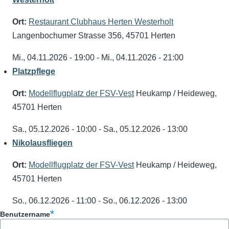
Ort:
Restaurant Clubhaus Herten Westerholt
Langenbochumer Strasse 356, 45701 Herten
Mi., 04.11.2026 - 19:00
-
Mi., 04.11.2026 - 21:00
Platzpflege
Ort:
Modellflugplatz der FSV-Vest
Heukamp / Heideweg,
45701 Herten
Sa., 05.12.2026 - 10:00
-
Sa., 05.12.2026 - 13:00
Nikolausfliegen
Ort:
Modellflugplatz der FSV-Vest
Heukamp / Heideweg,
45701 Herten
So., 06.12.2026 - 11:00
-
So., 06.12.2026 - 13:00
Benutzername