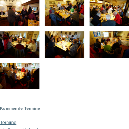
Kommende Termine
Termine