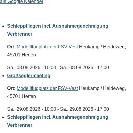
als Google Kalender
Schleppfliegen incl. Ausnahmegenehmigung
Verbrenner
Ort:
Modellflugplatz der FSV-Vest
Heukamp / Heideweg,
45701 Herten
Sa., 08.08.2026 - 10:00
-
Sa., 08.08.2026 - 17:00
Großseglermeeting
Ort:
Modellflugplatz der FSV-Vest
Heukamp / Heideweg,
45701 Herten
Sa., 29.08.2026 - 10:00
-
Sa., 29.08.2026 - 17:00
Schleppfliegen incl. Ausnahmegenehmigung
Verbrenner