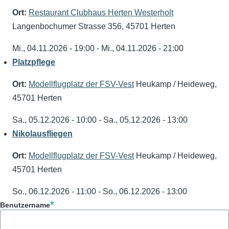
Ort:
Restaurant Clubhaus Herten Westerholt
Langenbochumer Strasse 356, 45701 Herten
Mi., 04.11.2026 - 19:00
-
Mi., 04.11.2026 - 21:00
Platzpflege
Ort:
Modellflugplatz der FSV-Vest
Heukamp / Heideweg,
45701 Herten
Sa., 05.12.2026 - 10:00
-
Sa., 05.12.2026 - 13:00
Nikolausfliegen
Ort:
Modellflugplatz der FSV-Vest
Heukamp / Heideweg,
45701 Herten
So., 06.12.2026 - 11:00
-
So., 06.12.2026 - 13:00
Benutzername