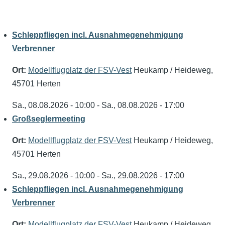
Schleppfliegen incl. Ausnahmegenehmigung
Verbrenner
Ort:
Modellflugplatz der FSV-Vest
Heukamp / Heideweg,
45701 Herten
Sa., 08.08.2026 - 10:00
-
Sa., 08.08.2026 - 17:00
Großseglermeeting
Ort:
Modellflugplatz der FSV-Vest
Heukamp / Heideweg,
45701 Herten
Sa., 29.08.2026 - 10:00
-
Sa., 29.08.2026 - 17:00
Schleppfliegen incl. Ausnahmegenehmigung
Verbrenner
Ort:
Modellflugplatz der FSV-Vest
Heukamp / Heideweg,