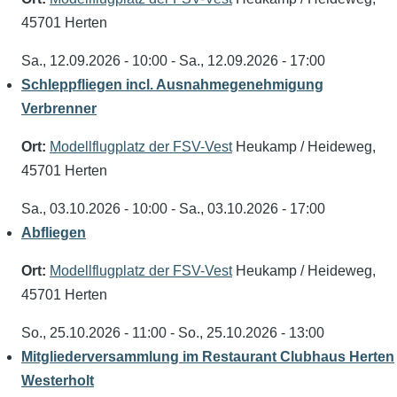
45701 Herten
Sa., 12.09.2026 - 10:00
-
Sa., 12.09.2026 - 17:00
Schleppfliegen incl. Ausnahmegenehmigung
Verbrenner
Ort:
Modellflugplatz der FSV-Vest
Heukamp / Heideweg,
45701 Herten
Sa., 03.10.2026 - 10:00
-
Sa., 03.10.2026 - 17:00
Abfliegen
Ort:
Modellflugplatz der FSV-Vest
Heukamp / Heideweg,
45701 Herten
So., 25.10.2026 - 11:00
-
So., 25.10.2026 - 13:00
Mitgliederversammlung im Restaurant Clubhaus Herten
Westerholt