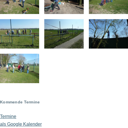
Kommende Termine
Termine
als Google Kalender