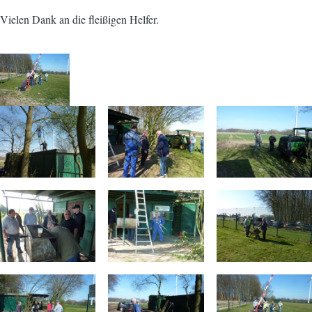
Vielen Dank an die fleißigen Helfer.