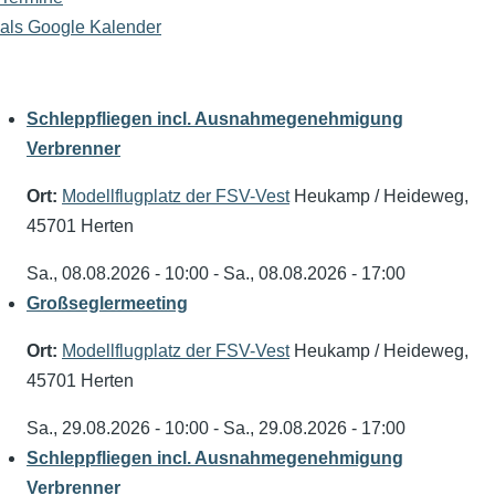
als Google Kalender
Schleppfliegen incl. Ausnahmegenehmigung
Verbrenner
Ort:
Modellflugplatz der FSV-Vest
Heukamp / Heideweg,
45701 Herten
Sa., 08.08.2026 - 10:00
-
Sa., 08.08.2026 - 17:00
Großseglermeeting
Ort:
Modellflugplatz der FSV-Vest
Heukamp / Heideweg,
45701 Herten
Sa., 29.08.2026 - 10:00
-
Sa., 29.08.2026 - 17:00
Schleppfliegen incl. Ausnahmegenehmigung
Verbrenner