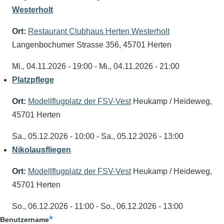
Westerholt
Ort:
Restaurant Clubhaus Herten Westerholt
Langenbochumer Strasse 356, 45701 Herten
Mi., 04.11.2026 - 19:00
-
Mi., 04.11.2026 - 21:00
Platzpflege
Ort:
Modellflugplatz der FSV-Vest
Heukamp / Heideweg,
45701 Herten
Sa., 05.12.2026 - 10:00
-
Sa., 05.12.2026 - 13:00
Nikolausfliegen
Ort:
Modellflugplatz der FSV-Vest
Heukamp / Heideweg,
45701 Herten
So., 06.12.2026 - 11:00
-
So., 06.12.2026 - 13:00
Benutzername