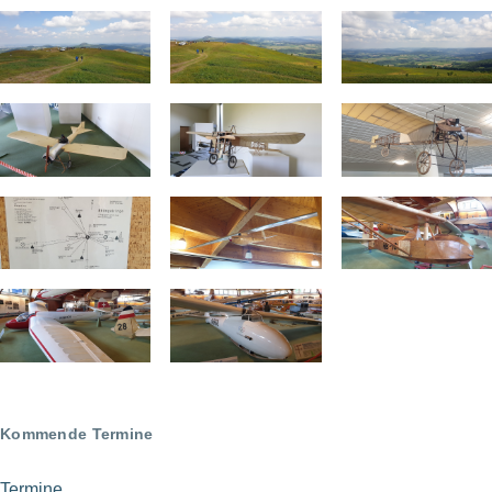
Kommende Termine
Termine