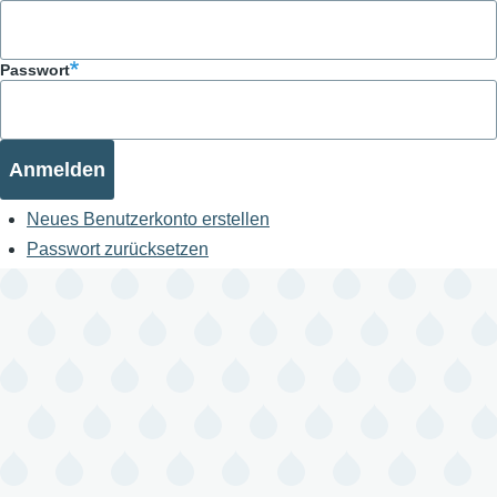
Passwort
Neues Benutzerkonto erstellen
Passwort zurücksetzen