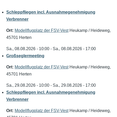
Schleppfliegen incl. Ausnahmegenehmigung
Verbrenner
Ort:
Modellflugplatz der FSV-Vest
Heukamp / Heideweg,
45701 Herten
Sa., 08.08.2026 - 10:00
-
Sa., 08.08.2026 - 17:00
Großseglermeeting
Ort:
Modellflugplatz der FSV-Vest
Heukamp / Heideweg,
45701 Herten
Sa., 29.08.2026 - 10:00
-
Sa., 29.08.2026 - 17:00
Schleppfliegen incl. Ausnahmegenehmigung
Verbrenner
Ort:
Modellflugplatz der FSV-Vest
Heukamp / Heideweg,