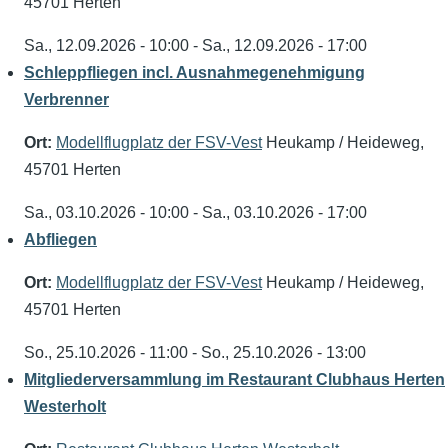
45701 Herten
Sa., 12.09.2026 - 10:00
-
Sa., 12.09.2026 - 17:00
Schleppfliegen incl. Ausnahmegenehmigung
Verbrenner
Ort:
Modellflugplatz der FSV-Vest
Heukamp / Heideweg,
45701 Herten
Sa., 03.10.2026 - 10:00
-
Sa., 03.10.2026 - 17:00
Abfliegen
Ort:
Modellflugplatz der FSV-Vest
Heukamp / Heideweg,
45701 Herten
So., 25.10.2026 - 11:00
-
So., 25.10.2026 - 13:00
Mitgliederversammlung im Restaurant Clubhaus Herten
Westerholt