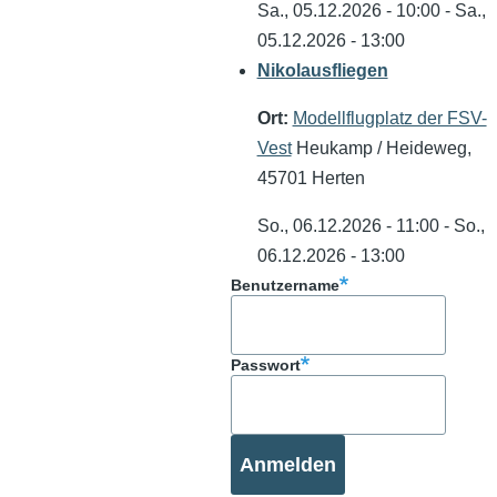
Sa., 05.12.2026 - 10:00
-
Sa.,
05.12.2026 - 13:00
Nikolausfliegen
Ort:
Modellflugplatz der FSV-
Vest
Heukamp / Heideweg,
45701 Herten
So., 06.12.2026 - 11:00
-
So.,
06.12.2026 - 13:00
Benutzername
Passwort