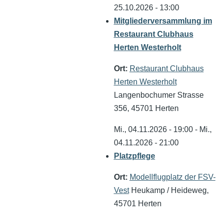
25.10.2026 - 13:00
Mitgliederversammlung im
Restaurant Clubhaus
Herten Westerholt
Ort:
Restaurant Clubhaus
Herten Westerholt
Langenbochumer Strasse
356, 45701 Herten
Mi., 04.11.2026 - 19:00
-
Mi.,
04.11.2026 - 21:00
Platzpflege
Ort:
Modellflugplatz der FSV-
Vest
Heukamp / Heideweg,
45701 Herten