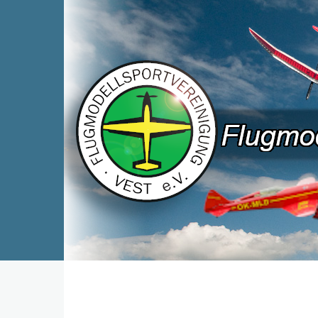
Direkt zum Inhalt