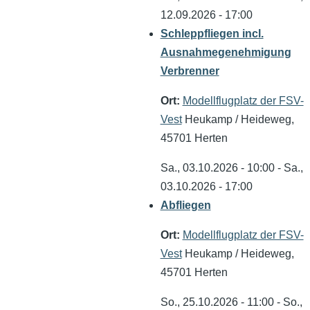
12.09.2026 - 17:00
Schleppfliegen incl.
Ausnahmegenehmigung
Verbrenner
Ort:
Modellflugplatz der FSV-
Vest
Heukamp / Heideweg,
45701 Herten
Sa., 03.10.2026 - 10:00
-
Sa.,
03.10.2026 - 17:00
Abfliegen
Ort:
Modellflugplatz der FSV-
Vest
Heukamp / Heideweg,
45701 Herten
So., 25.10.2026 - 11:00
-
So.,